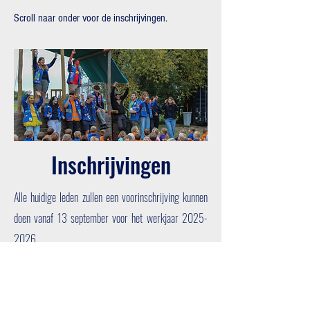
Scroll naar onder voor de inschrijvingen.
Inschrijvingen
Alle huidige leden zullen een voorinschrijving kunnen
doen vanaf 13 september voor het werkjaar
2025-
2026
.
https://ravot.ksa.be/nl
Vragen?